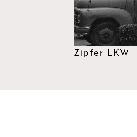
Zipfer LKW