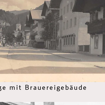
ße mit Brauereigebäude