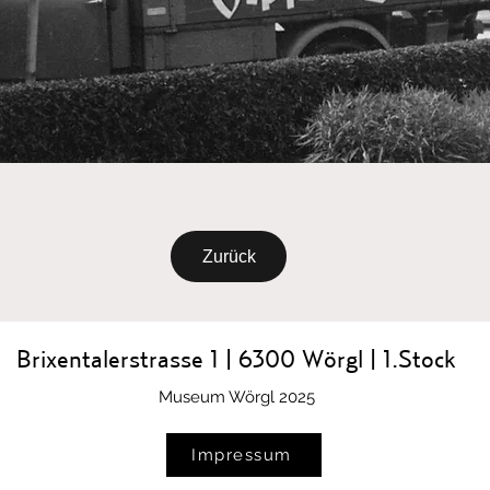
Zurück
Brixentalerstrasse 1 | 6300 Wörgl | 1.Stock
Museum Wörgl 2025
Impressum